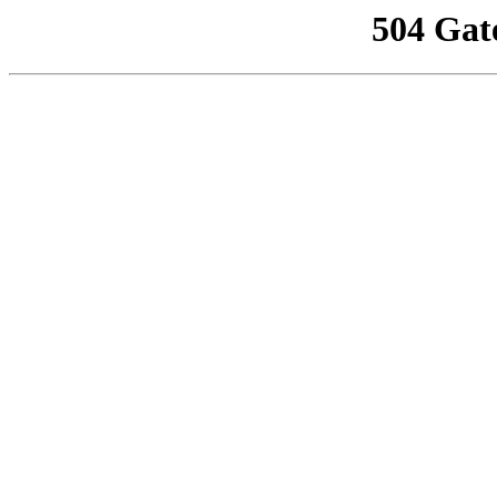
504 Gat